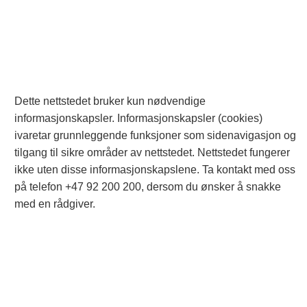
Dette nettstedet bruker kun nødvendige
informasjonskapsler. Informasjonskapsler (cookies)
ivaretar grunnleggende funksjoner som sidenavigasjon og
tilgang til sikre områder av nettstedet. Nettstedet fungerer
ikke uten disse informasjonskapslene. Ta kontakt med oss
på telefon +47 92 200 200, dersom du ønsker å snakke
med en rådgiver.