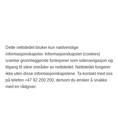
Dette nettstedet bruker kun nødvendige
informasjonskapsler. Informasjonskapsler (cookies)
ivaretar grunnleggende funksjoner som sidenavigasjon og
tilgang til sikre områder av nettstedet. Nettstedet fungerer
ikke uten disse informasjonskapslene. Ta kontakt med oss
på telefon +47 92 200 200, dersom du ønsker å snakke
med en rådgiver.