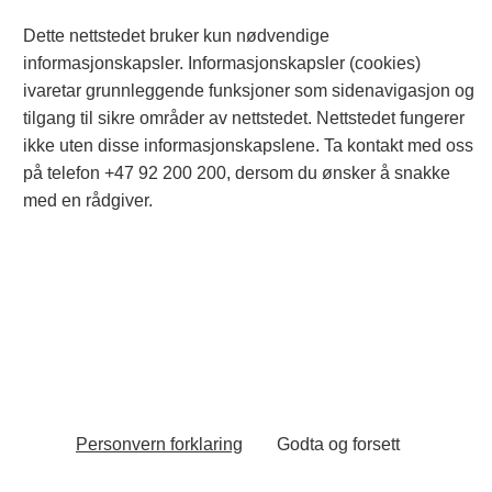
Dette nettstedet bruker kun nødvendige
informasjonskapsler. Informasjonskapsler (cookies)
ivaretar grunnleggende funksjoner som sidenavigasjon og
tilgang til sikre områder av nettstedet. Nettstedet fungerer
ikke uten disse informasjonskapslene. Ta kontakt med oss
på telefon +47 92 200 200, dersom du ønsker å snakke
med en rådgiver.
Personvern forklaring
Godta og forsett